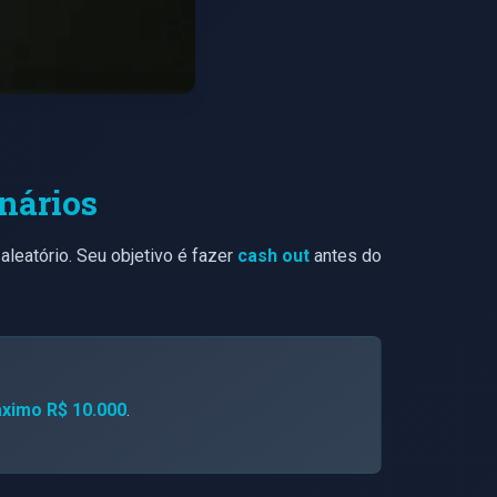
nários
leatório. Seu objetivo é fazer
cash out
antes do
áximo R$ 10.000
.