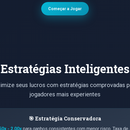
Começar a Jogar
Estratégias Inteligentes
imize seus lucros com estratégias comprovadas p
jogadores mais experientes
🎯 Estratégia Conservadora
50x - 2.00x
para ganhos consistentes com menor risco. Taxa de