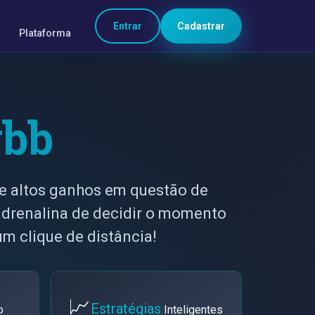
Entrar
Cadastrar
Plataforma
wbb
e altos ganhos em questão de
 adrenalina de decidir o momento
um clique de distância!
📈
Estratégias
o
Inteligentes