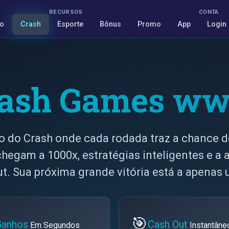
RECURSOS
CONTA
o
Crash
Esporte
Bônus
Promo
App
Login
ash Games w
 do Crash onde cada rodada traz a chance d
hegam a 1000x, estratégias inteligentes e a
ut. Sua próxima grande vitória está a apenas 
🎯
Ganhos
Cash Out
Em Segundos
Instantâne