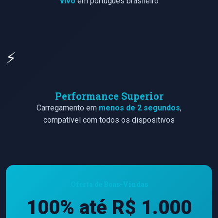
vivo
em português brasileiro
⚡
Performance Superior
Carregamento em
menos de 2 segundos
,
compatível com todos os dispositivos
Oferta de Boas-Vindas
100% até R$ 1.000