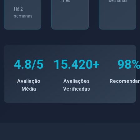
mês
semanas
Há 2
semanas
4.8/5
15.420+
98
Avaliação
Avaliações
Recomendar
Média
Verificadas