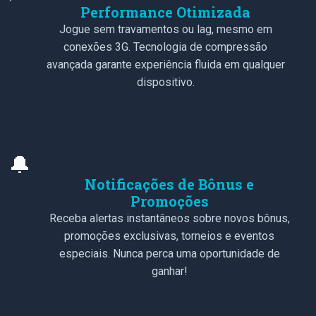
Performance Otimizada
Jogue sem travamentos ou lag, mesmo em
conexões 3G. Tecnologia de compressão
avançada garante experiência fluida em qualquer
dispositivo.
🔔
Notificações de Bônus e
Promoções
Receba alertas instantâneos sobre novos bônus,
promoções exclusivas, torneios e eventos
especiais. Nunca perca uma oportunidade de
ganhar!