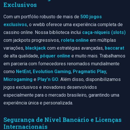
Exclusivos
Com um portfólio robusto de mais de
500 jogos
exclusivos
, o wwbb oferece uma experiência completa de
cassino online. Nossa biblioteca inclui
caça-níqueis (slots)
com jackpots progressivos,
roleta online
em múltiplas
variações,
blackjack
com estratégias avançadas,
baccarat
de alta qualidade,
pôquer online
e muito mais. Trabalhamos
em parceria com fornecedores renomados mundialmente
como
NetEnt
,
Evolution Gaming
,
Pragmatic Play
,
Microgaming
e
Play'n GO
. Além disso, disponibilizamos
jogos exclusivos e inovadores desenvolvidos
especialmente para o mercado brasileiro, garantindo uma
experiência única e personalizada.
Segurança de Nível Bancário e Licenças
Internacionais