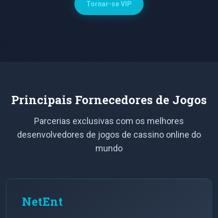
Tornar-se VIP
Principais Fornecedores de Jogos
Parcerias exclusivas com os melhores
desenvolvedores de jogos de cassino online do
mundo
NetEnt