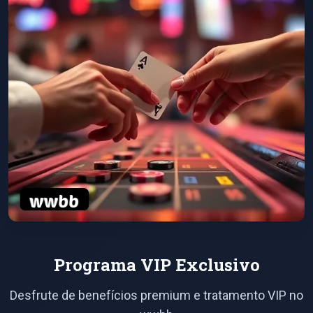
Programa VIP Exclusivo
Desfrute de benefícios premium e tratamento VIP no