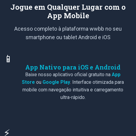
Jogue em Qualquer Lugar com o
App Mobile
Acesso completo à plataforma wwbb no seu
smartphone ou tablet Android e iOS
📱
App Nativo para iOS e Android
Baixe nosso aplicativo oficial gratuito na
App
Store
ou
Google Play
. Interface otimizada para
mobile com navegação intuitiva e carregamento
ultra-rápido.
⚡