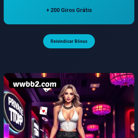
+ 200 Giros Grátis
Reivindicar Bônus